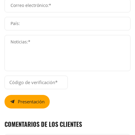
Correo electrónico:*
País:
Noticias:*
Presentación
COMENTARIOS DE LOS CLIENTES