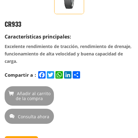
CR933
Características principales:
Excelente rendimiento de tracción, rendimiento de drenaje,
funcionamiento de alta velocidad y buena capacidad de
carga.
Facebook
Twitter
WhatsApp
LinkedIn
Share
Compartir a：
Añadir al carrito
de la compra
Consulta ahora