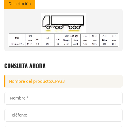
Descripción
CONSULTA AHORA
Nombre:*
Teléfono: