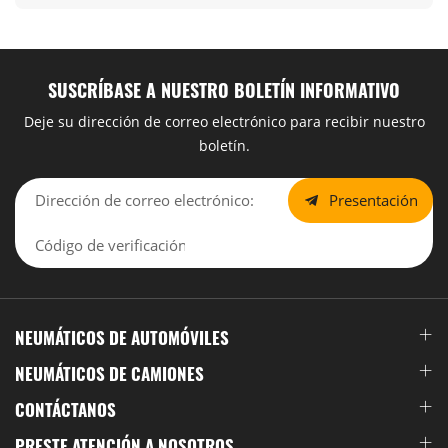
SUSCRÍBASE A NUESTRO BOLETÍN INFORMATIVO
Deje su dirección de correo electrónico para recibir nuestro
boletín.
Presentación
NEUMÁTICOS DE AUTOMÓVILES
NEUMÁTICOS DE CAMIONES
CONTÁCTANOS
PRESTE ATENCIÓN A NOSOTROS