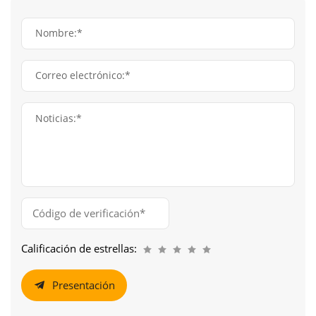
Nombre:*
Correo electrónico:*
Noticias:*
Calificación de estrellas:
Presentación