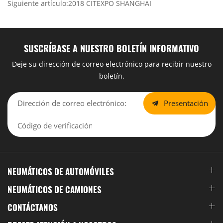
Siguiente artículo:2018 CITEXPO SHANGHAI
SUSCRÍBASE A NUESTRO BOLETÍN INFORMATIVO
Deje su dirección de correo electrónico para recibir nuestro
boletín.
Presentación
NEUMÁTICOS DE AUTOMÓVILES
NEUMÁTICOS DE CAMIONES
CONTÁCTANOS