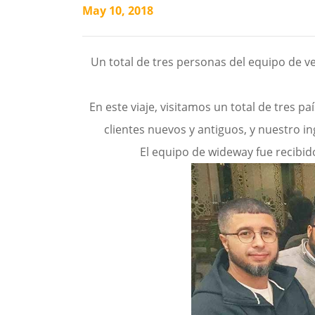
May 10, 2018
Un total de tres personas del equipo de ven
En este viaje, visitamos un total de tres 
clientes nuevos y antiguos, y nuestro in
El equipo de wideway fue recibid