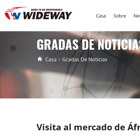
Casa
Sobre
Ne
GRADAS DE NOTICIA
Casa
Gradas De Noticias
Visita al mercado de Áf