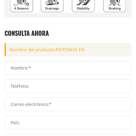
CONSULTA AHORA
Nombre:*
Teléfono:
Correo electrónico:*
País: