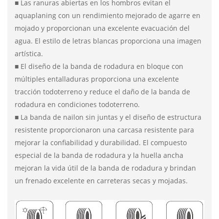
■ Las ranuras abiertas en los hombros evitan el
aquaplaning con un rendimiento mejorado de agarre en
mojado y proporcionan una excelente evacuación del
agua. El estilo de letras blancas proporciona una imagen
artística.
■ El diseño de la banda de rodadura en bloque con
múltiples entalladuras proporciona una excelente
tracción todoterreno y reduce el daño de la banda de
rodadura en condiciones todoterreno.
■ La banda de nailon sin juntas y el diseño de estructura
resistente proporcionaron una carcasa resistente para
mejorar la confiabilidad y durabilidad. El compuesto
especial de la banda de rodadura y la huella ancha
mejoran la vida útil de la banda de rodadura y brindan
un frenado excelente en carreteras secas y mojadas.