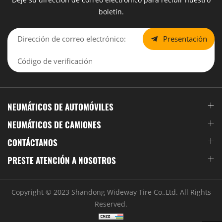
boletín.
Presentación
NEUMÁTICOS DE AUTOMÓVILES
NEUMÁTICOS DE CAMIONES
CONTÁCTANOS
PRESTE ATENCIÓN A NOSOTROS
Copyright © 2023 Shandong Wideway Tire Co.,Ltd. All Rights
Reserved.