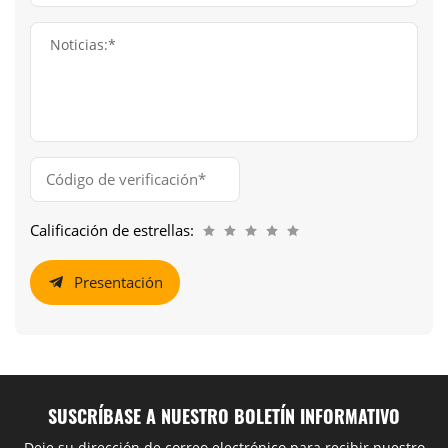
Noticias:*
Calificación de estrellas:
Presentación
SUSCRÍBASE A NUESTRO BOLETÍN INFORMATIVO
Deje su dirección de correo electrónico para recibir nuestro