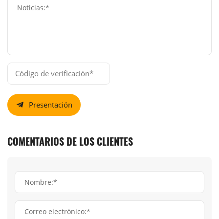
Noticias:*
Presentación
COMENTARIOS DE LOS CLIENTES
Nombre:*
Correo electrónico:*