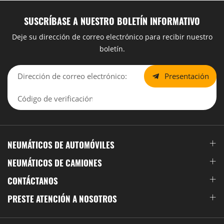
SUSCRÍBASE A NUESTRO BOLETÍN INFORMATIVO
Deje su dirección de correo electrónico para recibir nuestro
boletín.
Presentación
NEUMÁTICOS DE AUTOMÓVILES
NEUMÁTICOS DE CAMIONES
CONTÁCTANOS
PRESTE ATENCIÓN A NOSOTROS