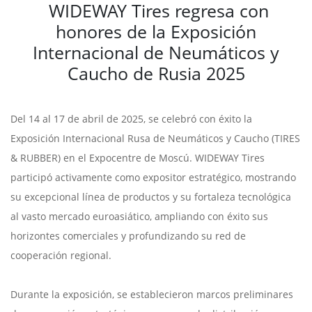
WIDEWAY Tires regresa con
honores de la Exposición
Internacional de Neumáticos y
Caucho de Rusia 2025
Del 14 al 17 de abril de 2025, se celebró con éxito la
Exposición Internacional Rusa de Neumáticos y Caucho (TIRES
& RUBBER) en el Expocentre de Moscú. WIDEWAY Tires
participó activamente como expositor estratégico, mostrando
su excepcional línea de productos y su fortaleza tecnológica
al vasto mercado euroasiático, ampliando con éxito sus
horizontes comerciales y profundizando su red de
cooperación regional.
Durante la exposición, se establecieron marcos preliminares