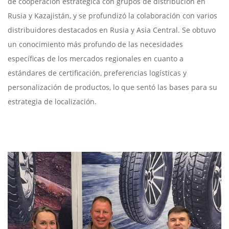
de cooperación estratégica con grupos de distribución en
Rusia y Kazajistán, y se profundizó la colaboración con varios
distribuidores destacados en Rusia y Asia Central. Se obtuvo
un conocimiento más profundo de las necesidades
específicas de los mercados regionales en cuanto a
estándares de certificación, preferencias logísticas y
personalización de productos, lo que sentó las bases para su
estrategia de localización.