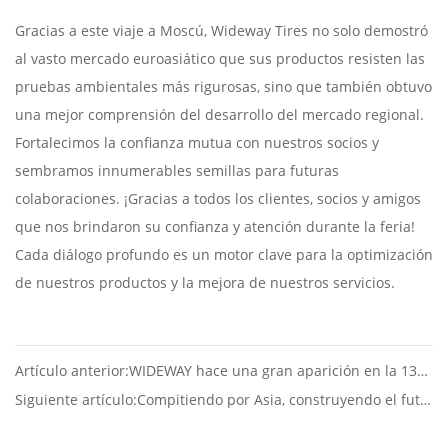
Gracias a este viaje a Moscú, Wideway Tires no solo demostró
al vasto mercado euroasiático que sus productos resisten las
pruebas ambientales más rigurosas, sino que también obtuvo
una mejor comprensión del desarrollo del mercado regional.
Fortalecimos la confianza mutua con nuestros socios y
sembramos innumerables semillas para futuras
colaboraciones. ¡Gracias a todos los clientes, socios y amigos
que nos brindaron su confianza y atención durante la feria!
Cada diálogo profundo es un motor clave para la optimización
de nuestros productos y la mejora de nuestros servicios.
Artículo anterior:WIDEWAY hace una gran aparición en la 137ª Feria de Importación y Exportación de China
Siguiente artículo:Compitiendo por Asia, construyendo el futuro juntos