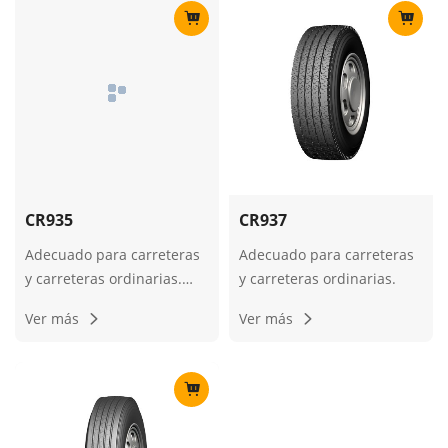
CR935
CR937
Adecuado para carreteras
Adecuado para carreteras
y carreteras ordinarias.
y carreteras ordinarias.
Adecuado para vehículos
Ver más
Ver más
de media y larga distancia.