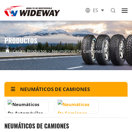
ES
PRODUCTOS
Casa
Productos
Neumáticos De Camiones
NEUMÁTICOS DE CAMIONES
NEUMÁTICOS DE CAMIONES