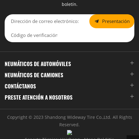
boletín.
Presentación
NEUMÁTICOS DE AUTOMÓVILES
NEUMÁTICOS DE CAMIONES
CONTÁCTANOS
PRESTE ATENCIÓN A NOSOTROS
Copyright © 2023 Shandong Wideway Tire Co.,Ltd. All Rights
Reserved.