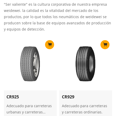
"Ser valiente" es la cultura corporativa de nuestra empresa
weidewei. la calidad es la vitalidad del mercado de los
productos, por lo que todos los neumáticos de weidewei se
producen sobre la base de equipos avanzados de producción
y equipos de detección.
CR925
CR929
Adecuado para carreteras
Adecuado para carreteras
urbanas y carreteras
y carreteras ordinarias.